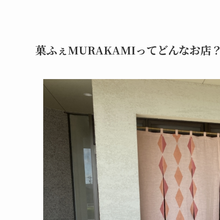
菓ふぇMURAKAMIってどんなお店