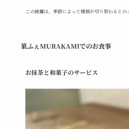
この暖簾は、季節によって種類が切り替わるとの
菓ふぇMURAKAMIでのお食事
お抹茶と和菓子のサービス