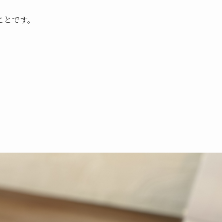
ことです。