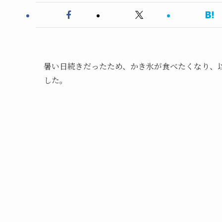
暑い日続きだったため、かき氷が食べたくなり、以
した。