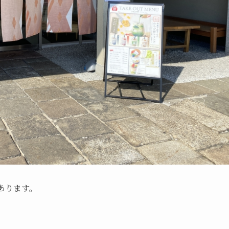
あります。