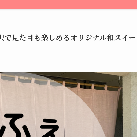
金沢で見た目も楽しめるオリジナル和スイー