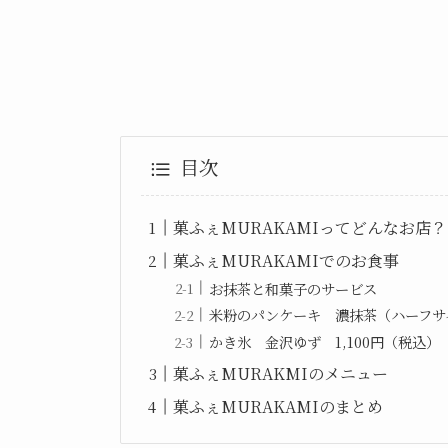
目次
菓ふぇMURAKAMIってどんなお店？
菓ふぇMURAKAMIでのお食事
お抹茶と和菓子のサービス
米粉のパンケーキ 濃抹茶（ハーフサ
かき氷 金沢ゆず 1,100円（税込）
菓ふぇMURAKMIのメニュー
菓ふぇMURAKAMIのまとめ