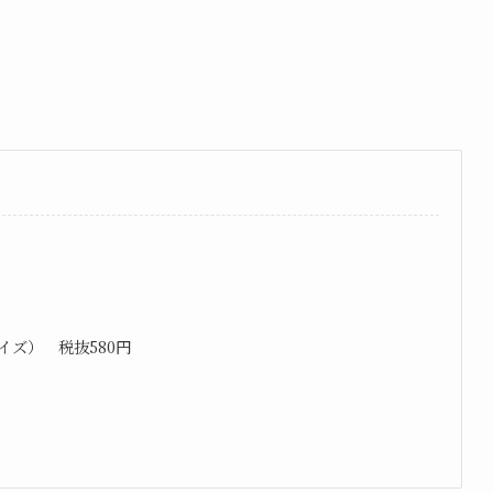
イズ） 税抜580円