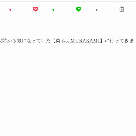
前から気になっていた【菓ふぇMURAKAMI】に行ってきま