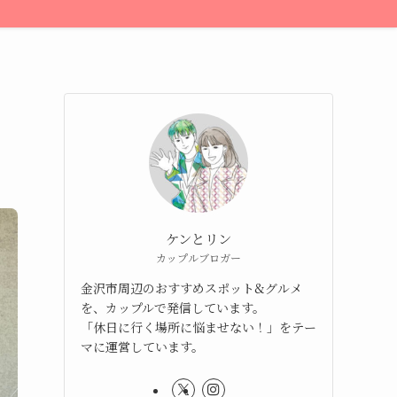
ケンとリン
カップルブロガー
金沢市周辺のおすすめスポット&グルメ
を、カップルで発信しています。
「休日に行く場所に悩ませない！」をテー
マに運営しています。