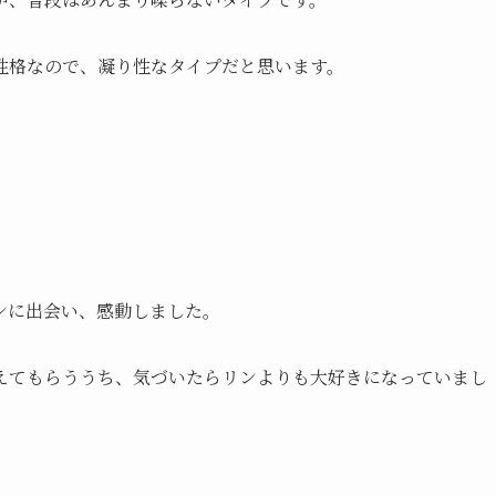
性格なので、凝り性なタイプだと思います。
ンに出会い、感動しました。
えてもらううち、気づいたらリンよりも大好きになっていまし