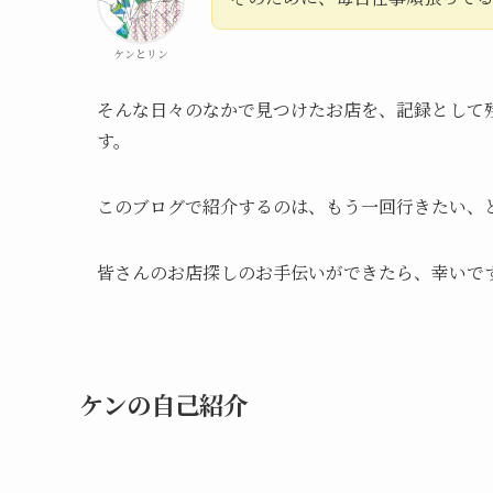
ケンとリン
そんな日々のなかで見つけたお店を、記録として
す。
このブログで紹介するのは、もう一回行きたい、
皆さんのお店探しのお手伝いができたら、幸いで
ケンの自己紹介