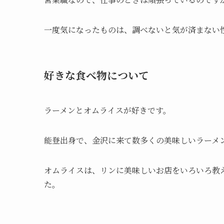
一度気になったものは、調べないと気が済まない
好きな食べ物について
ラーメンとオムライスが好きです。
能登出身で、金沢に来て数多くの美味しいラーメ
オムライスは、リンに美味しいお店をいろいろ教
た。