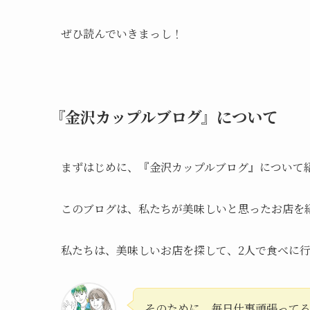
ぜひ読んでいきまっし！
『金沢カップルブログ』について
まずはじめに、『金沢カップルブログ』について
このブログは、私たちが美味しいと思ったお店を
私たちは、美味しいお店を探して、2人で食べに
そのために、毎日仕事頑張って