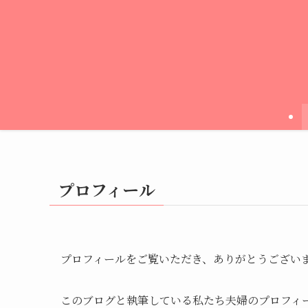
プロフィール
プロフィールをご覧いただき、ありがとうござい
このブログと執筆している私たち夫婦のプロフィ