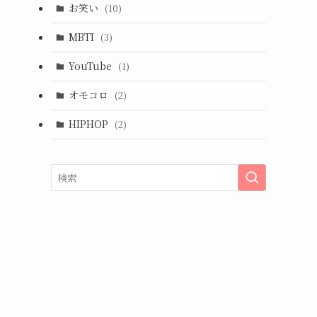
お笑い
(10)
MBTI
(3)
YouTube
(1)
オモコロ
(2)
HIPHOP
(2)