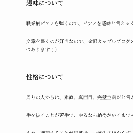
趣味について
職業柄ピアノを弾くので、ピアノを趣味と言える
文章を書くのが好きなので、金沢カップルブログのI
つあります！）
性格について
周りの人からは、素直、真面目、完璧主義だと言
手を抜くことが苦手で、やるなら納得がいくまで
また、継続することが得意で、小学生の頃からず