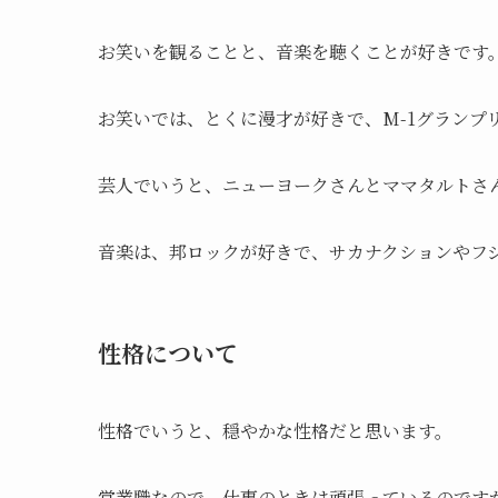
お笑いを観ることと、音楽を聴くことが好きです
お笑いでは、とくに漫才が好きで、M-1グランプ
芸人でいうと、ニューヨークさんとママタルトさ
音楽は、邦ロックが好きで、サカナクションやフ
性格について
性格でいうと、穏やかな性格だと思います。
営業職なので、仕事のときは頑張っているのです