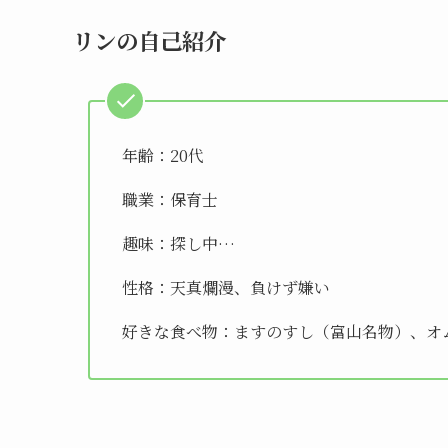
リンの自己紹介
年齢：20代
職業：保育士
趣味：探し中…
性格：天真爛漫、負けず嫌い
好きな食べ物：ますのすし（富山名物）、オ