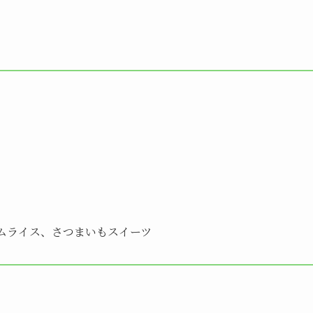
ムライス、さつまいもスイーツ