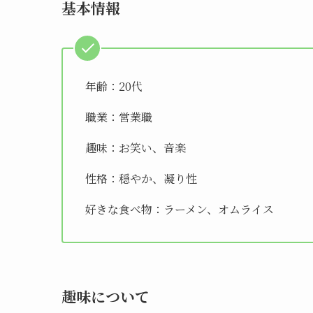
基本情報
年齢：20代
職業：営業職
趣味：お笑い、音楽
性格：穏やか、凝り性
好きな食べ物：ラーメン、オムライス
趣味について